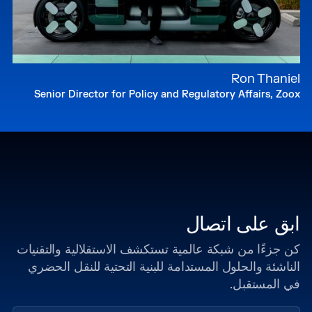
Ron Thaniel
Senior Director for Policy and Regulatory Affairs, Zoox
ابق على اتصال
كن جزءًا من شبكة عالمية تستكشف الاستقلالية والتقنيات
الناشئة والحلول المستدامة للبنية التحتية للنقل الحضري
في المستقبل.