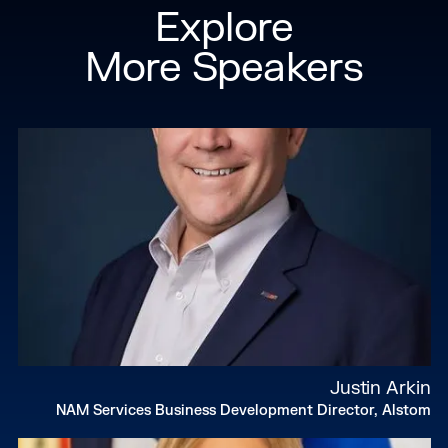
Explore
More Speakers
Justin Arkin
NAM Services Business Development Director, Alstom