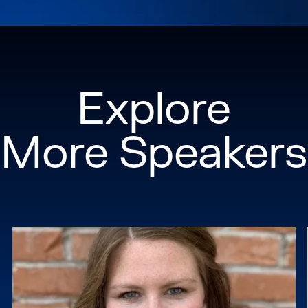
Explore
More Speakers