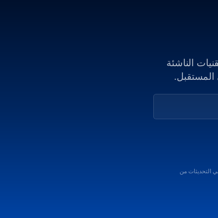
نيات الناشئة
 المستقبل.
ي التحديثات من