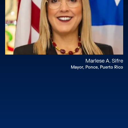
Marlese A. Sifre
Mayor, Ponce, Puerto Rico