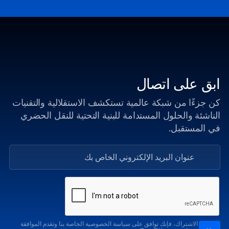
ابق على اتصال
كن جزءًا من شبكة عالمية تستكشف الاستقلالية والتقنيات
الناشئة والحلول المستدامة للبنية التحتية للنقل الحضري
في المستقبل.
من خلال الاشتراك، فإنك توافق على سياسة الخصوصية الخاصة بنا وتقدم الموافقة